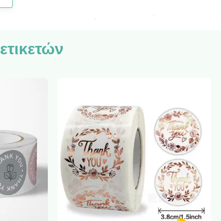
ετικετών