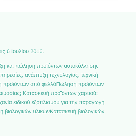
ις 6 Ιουλίου 2016.
πτυξη και πώληση προϊόντων αυτοκόλλησης
πηρεσίες, ανάπτυξη τεχνολογίας, τεχνική
ευή προϊόντων από φελλόΠώληση προϊόντων
ευασίας; Κατασκευή προϊόντων χαρτιού;
νία ειδικού εξοπλισμού για την παραγωγή
ση βιολογικών υλικώνΚατασκευή βιολογικών