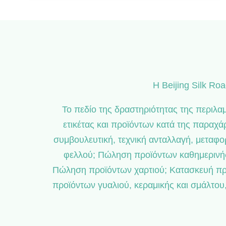
Η Beijing Silk Ro
Το πεδίο της δραστηριότητας της περιλα
ετικέτας και προϊόντων κατά της παραχά
συμβουλευτική, τεχνική ανταλλαγή, μετα
φελλού; Πώληση προϊόντων καθημερινής
Πώληση προϊόντων χαρτιού; Κατασκευή πρ
προϊόντων γυαλιού, κεραμικής και σμάλτο