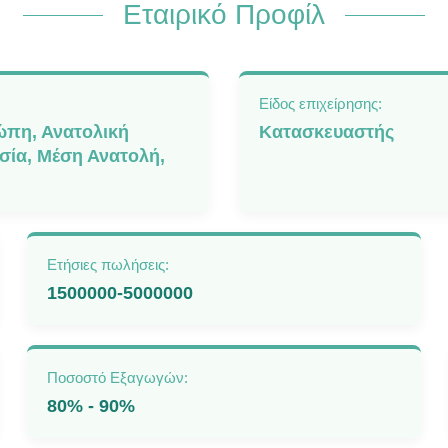
Εταιρικό Προφίλ
Είδος επιχείρησης:
ώπη, Ανατολική
Κατασκευαστής
σία, Μέση Ανατολή,
Ετήσιες πωλήσεις:
1500000-5000000
Ποσοστό Εξαγωγών:
80% - 90%