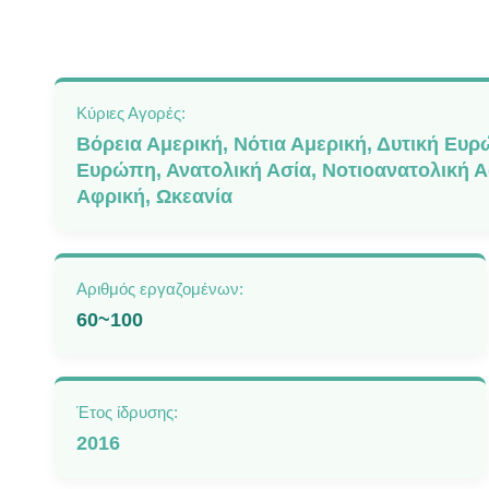
Κύριες Αγορές:
Βόρεια Αμερική, Νότια Αμερική, Δυτική Ευρ
Ευρώπη, Ανατολική Ασία, Νοτιοανατολική Α
Αφρική, Ωκεανία
Αριθμός εργαζομένων:
60~100
Έτος ίδρυσης:
2016