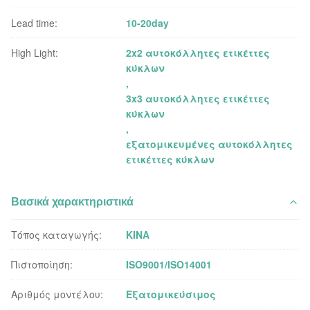
Lead time:
10-20day
High Light:
2x2 αυτοκόλλητες ετικέττες
κύκλων
,
3x3 αυτοκόλλητες ετικέττες
κύκλων
,
εξατομικευμένες αυτοκόλλητες
ετικέττες κύκλων
Βασικά χαρακτηριστικά
Τόπος καταγωγής:
ΚΙΝΑ
Πιστοποίηση:
ISO9001/ISO14001
Αριθμός μοντέλου:
Εξατομικεύσιμος