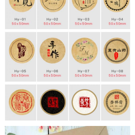
Πιστοποιητικά
Τα όλα προϊόντα μας εγκρίνονται από το ISO 9