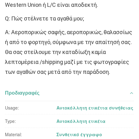
Western Union ή L/C είναι αποδεκτή.
Q: Πώς στέλνετε τα αγαθά μου;
Α: Αεροπορικώς σαφής, αεροπορικώς, θαλασσίως 
ή από το φορτηγό, σύμφωνα με την απαίτησή σας. 
Θα σας στείλουμε την καταδίωξη καμία 
λεπτομέρεια /shipping μαζί με τις φωτογραφίες 
των αγαθών σας μετά από την παράδοση.
Προδιαγραφές
Usage:
Αυτοκόλλητη ετικέττα συνήθειας
Type:
Αυτοκόλλητη ετικέτα
Material:
Συνθετικό έγγραφο