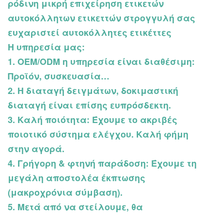
ρόδινη μικρή επιχείρηση ετικετών
αυτοκόλλητων ετικεττών στρογγυλή σας
ευχαριστεί αυτοκόλλητες ετικέττες
Η υπηρεσία μας:
1. OEM/ODM η υπηρεσία είναι διαθέσιμη:
Προϊόν, συσκευασία…
2. Η διαταγή δειγμάτων, δοκιμαστική
διαταγή είναι επίσης ευπρόσδεκτη.
3. Καλή ποιότητα: Έχουμε το ακριβές
ποιοτικό σύστημα ελέγχου. Καλή φήμη
στην αγορά.
4. Γρήγορη & φτηνή παράδοση: Έχουμε τη
μεγάλη αποστολέα έκπτωσης
(μακροχρόνια σύμβαση).
5. Μετά από να στείλουμε, θα