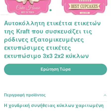
Αυτοκόλλητη ετικέττα ετικετών
της Kraft που συσκευάζει τις
ρόδινες εξατομικευμένες
εκτυπώσιμες ετικέτες
εκτυπώσιμο 3x3 2x2 κύκλων
Ερώτηση Τώρα
Περιγραφή προϊόντος
Η χονδρική συνήθειας κύκλων χαριτωμένη