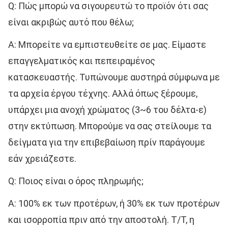
Q: Πώς μπορώ να σιγουρευτώ το προϊόν ότι σας 
είναι ακριβώς αυτό που θέλω;
Α: Μπορείτε να εμπιστευθείτε σε μας. Είμαστε 
επαγγελματικός και πεπειραμένος 
κατασκευαστής. Τυπώνουμε αυστηρά σύμφωνα με 
τα αρχεία έργου τέχνης. Αλλά όπως ξέρουμε, 
υπάρχει μια ανοχή χρώματος (3~6 του δέλτα-ε) 
στην εκτύπωση. Μπορούμε να σας στείλουμε τα 
δείγματα για την επιβεβαίωση πρίν παράγουμε 
εάν χρειάζεστε.
Q: Ποιος είναι ο όρος πληρωμής;
Α: 100% εκ των προτέρων, ή 30% εκ των προτέρων 
και ισορροπία πριν από την αποστολή. T/T, η 