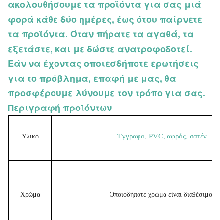
ακολουθήσουμε τα προϊόντα για σας μιά
φορά κάθε δύο ημέρες, έως ότου παίρνετε
τα προϊόντα. Όταν πήρατε τα αγαθά, τα
εξετάστε, και με δώστε ανατροφοδοτεί.
Εάν να έχοντας οποιεσδήποτε ερωτήσεις
για το πρόβλημα, επαφή με μας, θα
προσφέρουμε λύνουμε τον τρόπο για σας.
Περιγραφή προϊόντων
Έγγραφο, PVC, αφρός, σατέν
Υλικό
Χρώμα
Οποιοδήποτε χρώμα είναι διαθέσιμο.