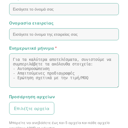
Ονομασία εταιρείας
Ενημερωτικό μήνυμα
*
Προσάρτηση αρχείων
Επιλέξτε αρχεία
Μπορείτε να ανεβάσετε έως και 5 αρχεία και κάθε αρχείο
μεγέθους 10ΜB το μέγιστο