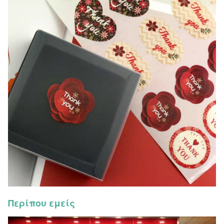
Περίπου εμείς