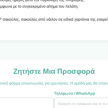
ύμφωνα με το συγκεκριμένο αίτημα του πελάτη.
ακούλες, σακούλες από νάιλον σε ειδικά χαρτόνια της εταιρεί
Ζητήστε Μια Προσφορά
ική φόρμα επικοινωνίας για ερωτήσεις. Η ομάδα μας θα επικο
Τηλέφωνο / WhatsApp