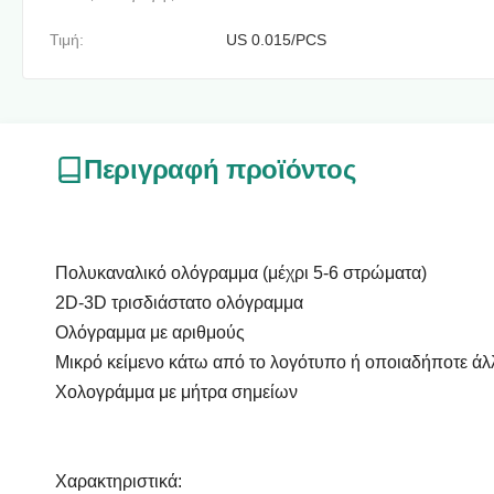
Τιμή:
US 0.015/PCS
Περιγραφή προϊόντος
Πολυκαναλικό ολόγραμμα (μέχρι 5-6 στρώματα)
2D-3D τρισδιάστατο ολόγραμμα
Ολόγραμμα με αριθμούς
Μικρό κείμενο κάτω από το λογότυπο ή οποιαδήποτε άλ
Χολογράμμα με μήτρα σημείων
Χαρακτηριστικά: