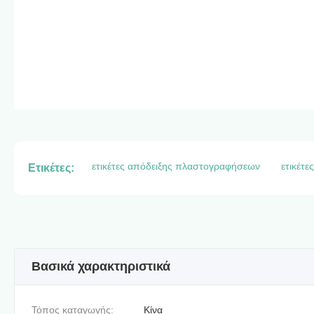
ετικέτες απόδειξης πλαστογραφήσεων
ετικέτ
Ετικέτες:
Βασικά χαρακτηριστικά
Τόπος καταγωγής:
Κίνα