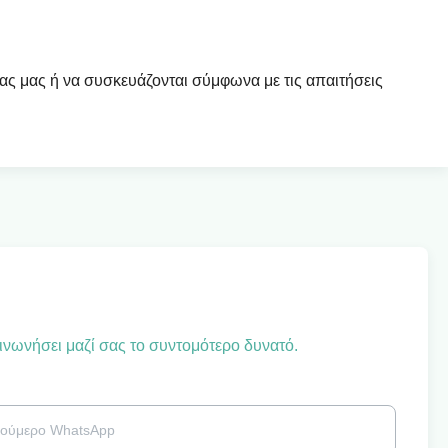
ας μας ή να συσκευάζονται σύμφωνα με τις απαιτήσεις
ινωνήσει μαζί σας το συντομότερο δυνατό.