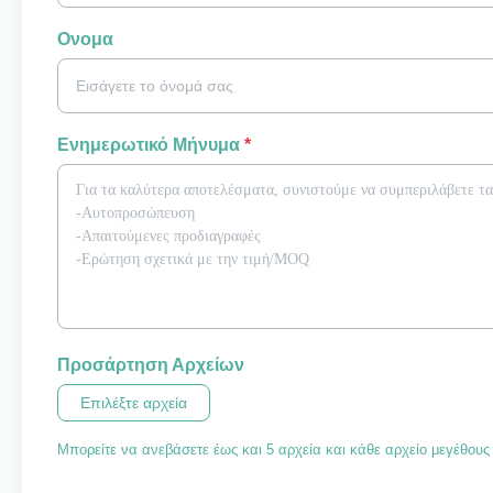
Ονομα
Ενημερωτικό Μήνυμα
*
Προσάρτηση Αρχείων
Επιλέξτε αρχεία
Μπορείτε να ανεβάσετε έως και 5 αρχεία και κάθε αρχείο μεγέθους