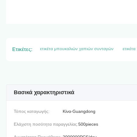
ετικέτα μπουκαλιών χαπιών συνταγών
ετικέτα
Ετικέτες:
Βασικά χαρακτηριστικά
Τόπος καταγωγής:
Κίνα-Guangdong
Ελάχιστη ποσότητα παραγγελίας:
500pieces