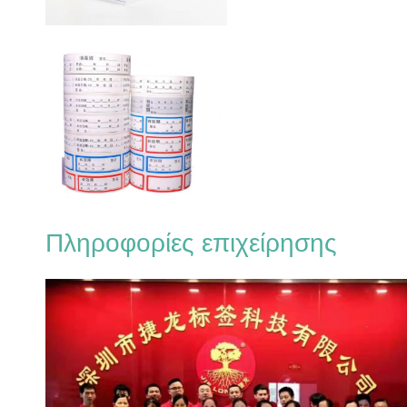
Πληροφορίες επιχείρησης