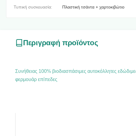
Τυπική συσκευασία:
Πλαστική τσάντα + χαρτοκιβώτιο
Περιγραφή προϊόντος
Συνήθειας 100% βιοδιασπάσιμες αυτοκόλλητες εδώδιμε
φερμουάρ επίπεδες