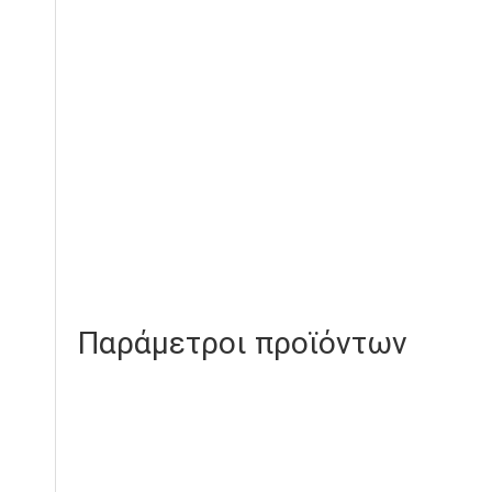
Παράμετροι προϊόντων