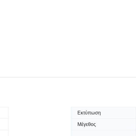
Εκτύπωση
Μέγεθος