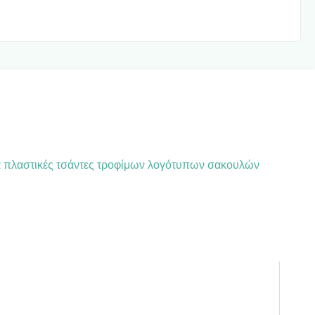
α πλαστικές τσάντες τροφίμων λογότυπων σακουλών