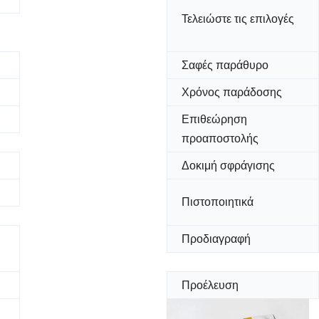
Τελειώστε τις επιλογές
Σαφές παράθυρο
Χρόνος παράδοσης
Επιθεώρηση
προαποστολής
Δοκιμή σφράγισης
Πιστοποιητικά
Προδιαγραφή
Προέλευση