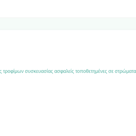
ς τροφίμων συσκευασίας ασφαλείς τοποθετημένες σε στρώματ