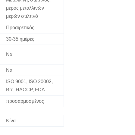
μέρος μεταλλινών
μερών στιλπνό
Προαιρετικός
30-35 ημέρες
Ναι
Ναι
ISO 9001, ISO 20002,
Brc, HACCP, FDA
προσαρμοσμένος
Κίνα