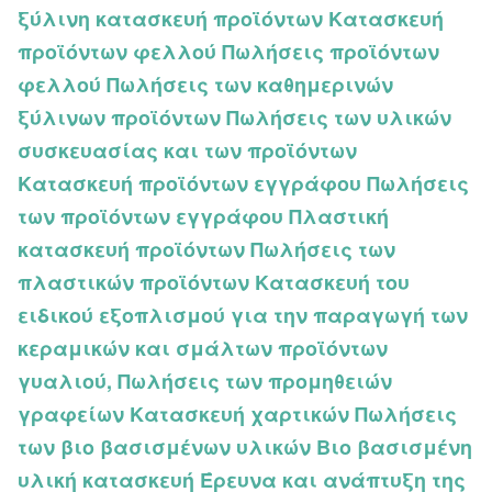
ξύλινη κατασκευή προϊόντων Κατασκευή
προϊόντων φελλού Πωλήσεις προϊόντων
φελλού Πωλήσεις των καθημερινών
ξύλινων προϊόντων Πωλήσεις των υλικών
συσκευασίας και των προϊόντων
Κατασκευή προϊόντων εγγράφου Πωλήσεις
των προϊόντων εγγράφου Πλαστική
κατασκευή προϊόντων Πωλήσεις των
πλαστικών προϊόντων Κατασκευή του
ειδικού εξοπλισμού για την παραγωγή των
κεραμικών και σμάλτων προϊόντων
γυαλιού, Πωλήσεις των προμηθειών
γραφείων Κατασκευή χαρτικών Πωλήσεις
των βιο βασισμένων υλικών Βιο βασισμένη
υλική κατασκευή Έρευνα και ανάπτυξη της