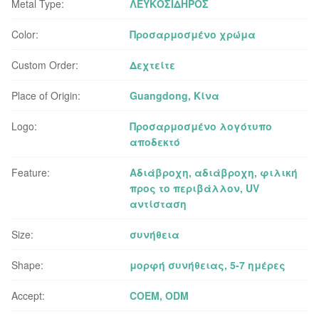
Metal Type:
ΛΕΥΚΟΣΙΔΗΡΟΣ
Color:
Προσαρμοσμένο χρώμα
Custom Order:
Δεχτείτε
Place of Origin:
Guangdong, Κίνα
Logo:
Προσαρμοσμένο λογότυπο
αποδεκτό
Feature:
Αδιάβροχη, αδιάβροχη, φιλική
προς το περιβάλλον, UV
αντίσταση
Size:
συνήθεια
Shape:
μορφή συνήθειας, 5-7 ημέρες
Accept:
COEM, ODM