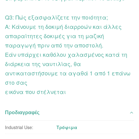
Q3: Πώς εξασφαλίζετε την ποιότητα;
Α: Κάνουμε τη δοκιμή διαρροών και άλλες
απαραίτητες δοκιμές για τη μαζική
παραγωγή πριν από την αποστολή.
Εάν υπάρχει καθόλου χαλασμένος κατά τη
διάρκεια της ναυτιλίας, θα
αντικαταστήσουμε τα αγαθά 1 από 1 επάνω
στο σας
εικόνα που στέλνεται
Προδιαγραφές
Industrial Use:
Τρόφιμα