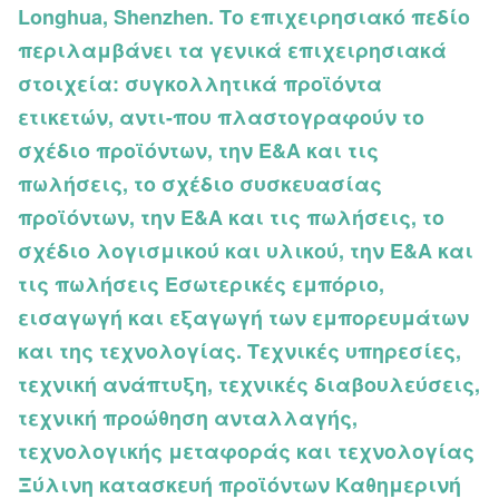
Longhua, Shenzhen. Το επιχειρησιακό πεδίο
περιλαμβάνει τα γενικά επιχειρησιακά
στοιχεία: συγκολλητικά προϊόντα
ετικετών, αντι-που πλαστογραφούν το
σχέδιο προϊόντων, την Ε&Α και τις
πωλήσεις, το σχέδιο συσκευασίας
προϊόντων, την Ε&Α και τις πωλήσεις, το
σχέδιο λογισμικού και υλικού, την Ε&Α και
τις πωλήσεις Εσωτερικές εμπόριο,
εισαγωγή και εξαγωγή των εμπορευμάτων
και της τεχνολογίας. Τεχνικές υπηρεσίες,
τεχνική ανάπτυξη, τεχνικές διαβουλεύσεις,
τεχνική προώθηση ανταλλαγής,
τεχνολογικής μεταφοράς και τεχνολογίας
Ξύλινη κατασκευή προϊόντων Καθημερινή