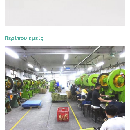
Περίπου εμείς