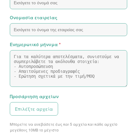
Ονομασία εταιρείας
Ενημερωτικό μήνυμα
*
Προσάρτηση αρχείων
Επιλέξτε αρχεία
Μπορείτε να ανεβάσετε έως και 5 αρχεία και κάθε αρχείο
μεγέθους 10ΜB το μέγιστο