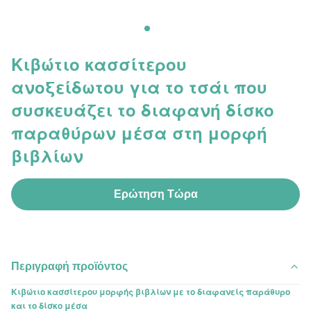
Κιβώτιο κασσίτερου
ανοξείδωτου για το τσάι που
συσκευάζει το διαφανή δίσκο
παραθύρων μέσα στη μορφή
βιβλίων
Ερώτηση Τώρα
Περιγραφή προϊόντος
Κιβώτιο κασσίτερου μορφής βιβλίων με το διαφανείς παράθυρο
και το δίσκο μέσα