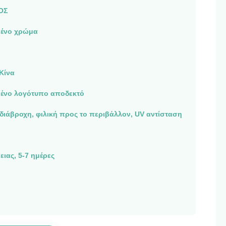
ΟΣ
ένο χρώμα
Κίνα
νο λογότυπο αποδεκτό
διάβροχη, φιλική προς το περιβάλλον, UV αντίσταση
ιας, 5-7 ημέρες