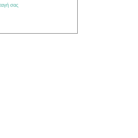
ταγή σας