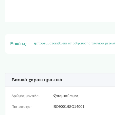
εμπορευματοκιβώτια αποθήκευσης τσαγιού μετάλ
Ετικέτες:
Βασικά χαρακτηριστικά
Αριθμός μοντέλου:
εξατομικεύσιμος
Πιστοποίηση:
ISO9001/ISO14001