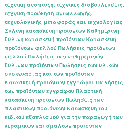
τεχνική ανάπτυξη, τεχνικές διαβουλεύσεις,
τεχνική προώθηση ανταλλαγής,
τεχνολογικής μεταφοράς και τεχνολογίας
Ξύλινη κατασκευή προϊόντων Καθημερινή
ξύλινη κατασκευή προϊόντων Κατασκευή
προϊόντων φελλού Πωλήσεις προϊόντων
φελλού Πωλήσεις των καθημερινών
ξύλινων προϊόντων Πωλήσεις των υλικών
συσκευασίας και των προϊόντων
Κατασκευή προϊόντων εγγράφου Πωλήσεις
των προϊόντων εγγράφου Πλαστική
κατασκευή προϊόντων Πωλήσεις των
πλαστικών προϊόντων Κατασκευή του
ειδικού εξοπλισμού για την παραγωγή των
κεραμικών και σμάλτων προϊόντων