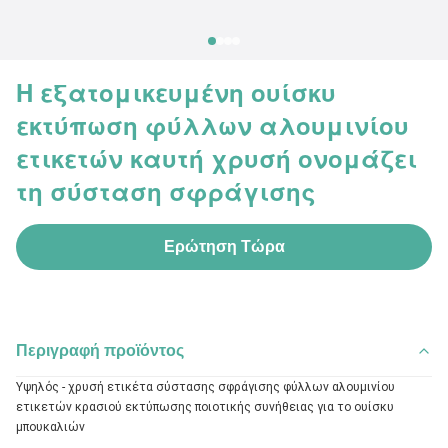
Η εξατομικευμένη ουίσκυ
εκτύπωση φύλλων αλουμινίου
ετικετών καυτή χρυσή ονομάζει
τη σύσταση σφράγισης
Ερώτηση Τώρα
Περιγραφή προϊόντος
Υψηλός - χρυσή ετικέτα σύστασης σφράγισης φύλλων αλουμινίου 
ετικετών κρασιού εκτύπωσης ποιοτικής συνήθειας για το ουίσκυ 
μπουκαλιών