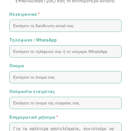
επικοινωνήσει μαζί σας το συντομότερο δυνατό.
Ηλεκτρονικό
*
Τηλέφωνο / WhatsApp
Ονομα
Ονομασία εταιρείας
Ενημερωτικό μήνυμα
*