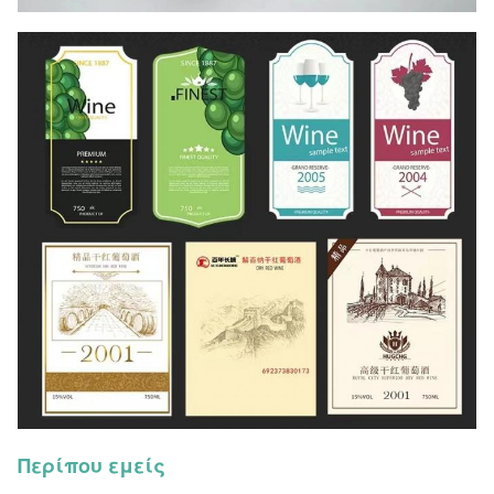
Περίπου εμείς