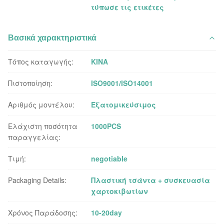
τύπωσε τις ετικέτες
Βασικά χαρακτηριστικά
Τόπος καταγωγής:
ΚΙΝΑ
Πιστοποίηση:
ISO9001/ISO14001
Αριθμός μοντέλου:
Εξατομικεύσιμος
Ελάχιστη ποσότητα
1000PCS
παραγγελίας:
Τιμή:
negotiable
Packaging Details:
Πλαστική τσάντα + συσκευασία
χαρτοκιβωτίων
Χρόνος Παράδοσης:
10-20day