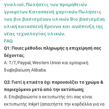
γυαλιού, Πωλήσεις των προμηθειών
γραφείων Κατασκευή χαρτικών Πωλήσεις
των βιο βασισμένων υλικών Βιο βασισμένη
υλική κατασκευή Έρευνα και ανάπτυξη της
νέας τεχνολογίας υλικών.
FAQ
Q1: Ποιες μέθοδοι πληρωμής η επιχείρησή σας 
δέχονται;
Α: T/T, Paypal, Western Union και εμπορική 
διαβεβαίωση Alibaba.
Q2: Γιατί η ετικέτα όχι παρουσιάζει το χρώμα & 
περιεχόμενο μετά από την εκτύπωση;
Α: Επιβεβαιώστε ο εκτυπωτής ότι σας είναι 
εκτυπωτής Inkjet (απαιτήστε την κορδέλλα για να 