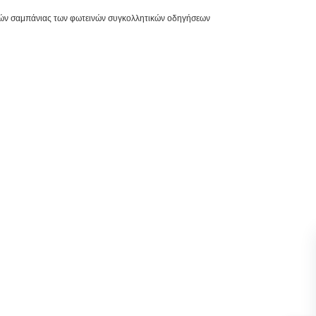
τών σαμπάνιας των φωτεινών συγκολλητικών οδηγήσεων