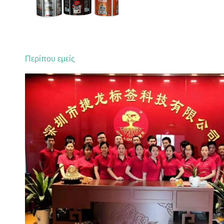
Περίπου εμείς