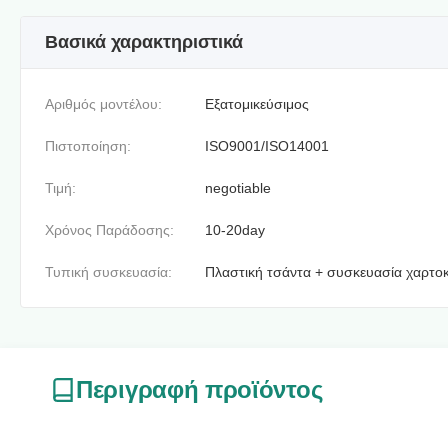
Βασικά χαρακτηριστικά
Αριθμός μοντέλου:
Εξατομικεύσιμος
Πιστοποίηση:
ISO9001/ISO14001
Τιμή:
negotiable
Χρόνος Παράδοσης:
10-20day
Τυπική συσκευασία:
Πλαστική τσάντα + συσκευασία χαρτο
Περιγραφή προϊόντος